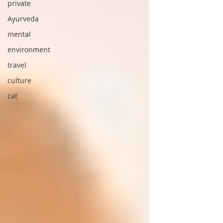
private
Ayurveda
mental
environment
travel
culture
cat