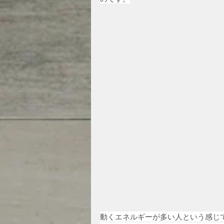
動くエネルギーが多い人という感じ