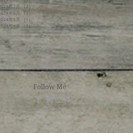
2024年7月
（2）
2件の記事
2024年6月
（2）
2件の記事
2024年5月
（1）
1件の記事
2024年4月
（2）
2件の記事
Follow Me