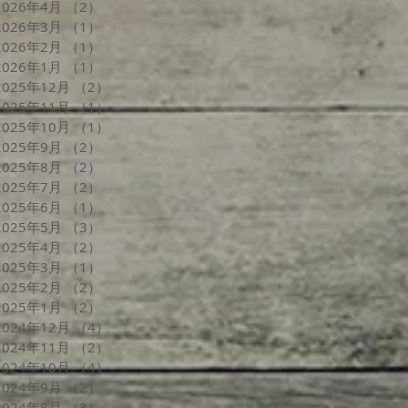
2026年4月
（2）
2件の記事
2026年3月
（1）
1件の記事
2026年2月
（1）
1件の記事
2026年1月
（1）
1件の記事
2025年12月
（2）
2件の記事
2025年11月
（1）
1件の記事
2025年10月
（1）
1件の記事
2025年9月
（2）
2件の記事
2025年8月
（2）
2件の記事
2025年7月
（2）
2件の記事
2025年6月
（1）
1件の記事
2025年5月
（3）
3件の記事
2025年4月
（2）
2件の記事
2025年3月
（1）
1件の記事
2025年2月
（2）
2件の記事
2025年1月
（2）
2件の記事
2024年12月
（4）
4件の記事
2024年11月
（2）
2件の記事
2024年10月
（4）
4件の記事
2024年9月
（2）
2件の記事
2024年8月
（3）
3件の記事