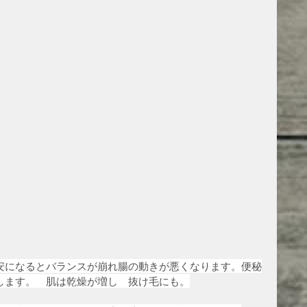
安になるとバランスが崩れ腸の動きが悪くなります。便秘
します。　肌は乾燥が増し　抜け毛にも。