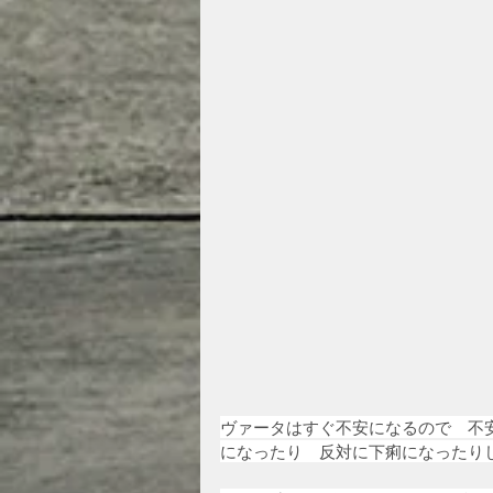
ヴァータはすぐ不安になるので　不
になったり　反対に下痢になったり