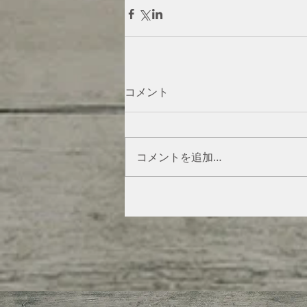
コメント
コメントを追加…