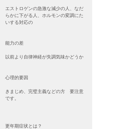
エストロゲンの急激な減少の人、なだ
らかに下がる人、ホルモンの変調にた
いする対応の
能力の差
以前より自律神経が失調気味かどうか
心理的要因
きまじめ、完璧主義などの方　要注意
です。
更年期症状とは？