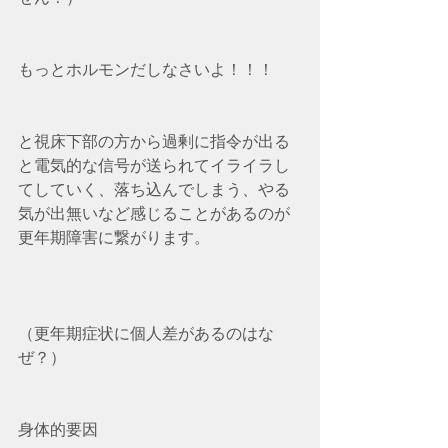
もっとホルモンだしなさいよ！！！
と視床下部の方から過剰に指令が出る
と電気的な信号が送られてイライラし
てしていく、落ち込んでしまう、やる
気が出無いなど感じることがあるのが
更年期障害に繋がります。
（更年期症状に個人差があるのはな
ぜ？）
身体的要因