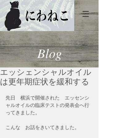
Blog
エッシェンシャルオイル
は更年期症状を緩和する
先日　横浜で開催された　エッセンシ
ャルオイルの臨床テストの発表会へ行
ってきました。
こんな　お話をきいてきました。