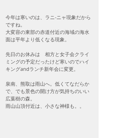
今年は寒いのは、ラニ-ニャ現象だから
ですね。
大変容の東部の赤道付近の海域の海水
面は平年より低くなる現象。
先日のお休みは　相方と女子会クライ
ミングの予定だったけど寒いのでハイ
キングandランチ新年会に変更。
泉南、熊取は雨山へ。低くてなだらか
で、でも景色の開け方が気持ちのいい
広葉樹の森。
雨山山頂付近は、小さな神様も。。