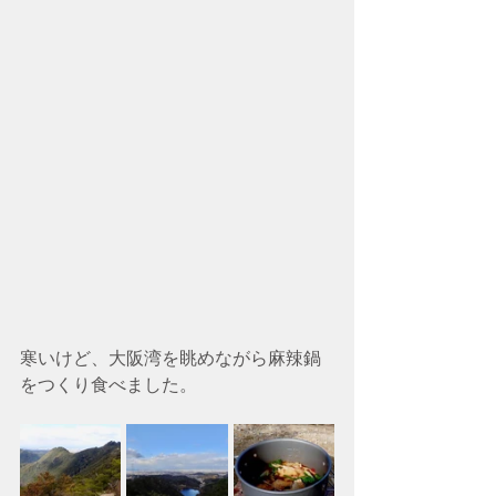
寒いけど、大阪湾を眺めながら麻辣鍋
をつくり食べました。