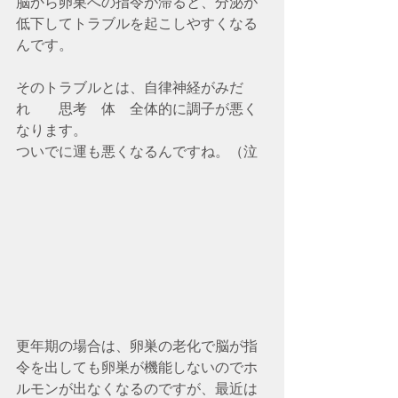
脳から卵巣への指令が滞ると、分泌が
低下してトラブルを起こしやすくなる
んです。
そのトラブルとは、自律神経がみだ
れ　　思考　体　全体的に調子が悪く
なります。　
ついでに運も悪くなるんですね。（泣
更年期の場合は、卵巣の老化で脳が指
令を出しても卵巣が機能しないのでホ
ルモンが出なくなるのですが、最近は