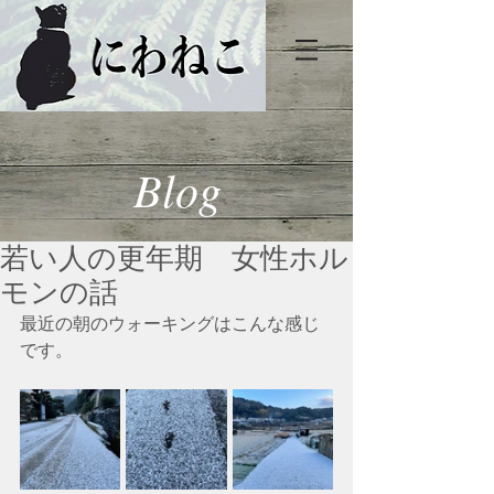
Blog
若い人の更年期 女性ホル
モンの話
最近の朝のウォーキングはこんな感じ
です。　