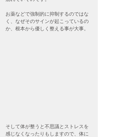
お薬などで強制的に抑制するのではな
く、なぜそのサインが起こっているの
か、根本から優しく整える事が大事。
そして体が整うと不思議とストレスを
感じなくなったりもしますので、体に