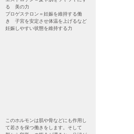
る　美の力
プロゲステロン＝妊娠を維持する働
き　子宮を安定させ体温を上げるなど
妊娠しやすい状態を維持する力
このホルモンは肌や骨などにも作用し
て若さを保つ働きをします。そして　