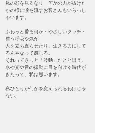
私の顔を見るなり　何かの力が抜けた
かの様に涙を流すお客さんもいらっし
ゃいます。
ふわっと香る何か・やさしいタッチ・
整う呼吸や気が
人を立ち直らせたり、生きる力にして
るんやなって感じる。
それってきっと「波動」だとと思う。
水や光や音の振動に目を向ける時代が
きたって、私は思います。
私ひとりが何かを変えられるわけじゃ
ない。