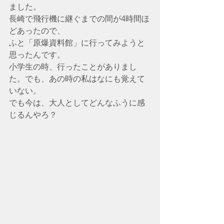
ました。
長崎で飛行機に継ぐまでの間が4時間ほ
どあったので、
ふと「原爆資料館」に行ってみようと
思ったんです。
小学生の時、行ったことがありまし
た。でも、あの時の私はなにも覚えて
いない。
でも今は、大人としてどんなふうに感
じるんやろ？