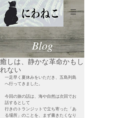
Blog
癒しは、静かな革命かもし
れない
一足早く夏休みをいただき、五島列島
へ行ってきました。
今回の旅の話は、海や自然は次回でお
話するとして
行きのトランジットで立ち寄った「あ
る場所」のことを、まず書きたくなり