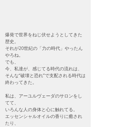
爆発で世界をねじ伏せようとしてきた
歴史。
それが20世紀の「力の時代」やったん
やろね。
でも、
今、私達が、感じてる時代の流れは、
そんな“破壊と恐れ”で支配される時代は
終わってきた。
私は、アーユルヴェーダのサロンをし
てて、
いろんな人の身体と心に触れてる。
エッセンシャルオイルの香りに癒され
たり、