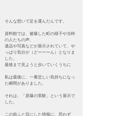
そんな想いで足を運んだんです。
資料館では、被爆した町の様子や当時
の人たちの声、
遺品や写真などが展示されていて、や
っぱり気分が（どーーーん）となりま
した。
最後まで見ようと歩いていくうちに
私は最後に、一番悲しい気持ちになっ
た瞬間がありました。
それは、「原爆の実験」という展示で
した。
この前ふと目にした情報に、思わず