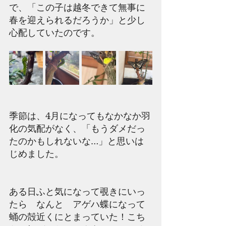
で、「この子は越冬できて無事に
春を迎えられるだろうか」と少し
心配していたのです。
季節は、4月になってもなかなか羽
化の気配がなく、「もうダメだっ
たのかもしれないな…」と思いは
じめました。
ある日ふと気になって覗きにいっ
たら　なんと　アゲハ蝶になって
蛹の殻近くにとまっていた！こち