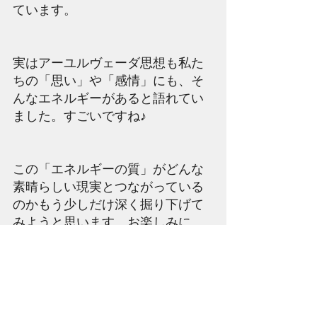
ています。
実はアーユルヴェーダ思想も私た
ちの「思い」や「感情」にも、そ
んなエネルギーがあると語れてい
ました。すごいですね♪
この「エネルギーの質」がどんな
素晴らしい現実とつながっている
のかもう少しだけ深く掘り下げて
みようと思います。お楽しみに。