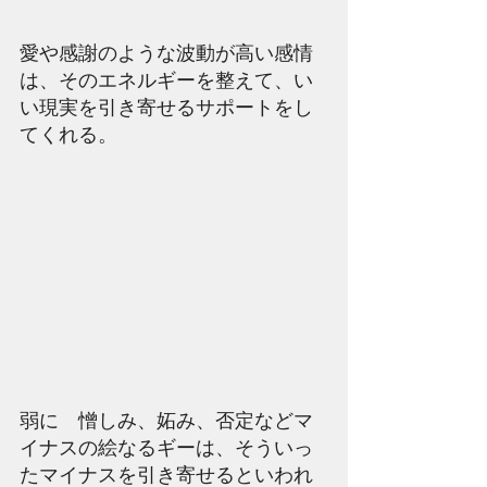
愛や感謝のような波動が高い感情
は、そのエネルギーを整えて、い
い現実を引き寄せるサポートをし
てくれる。
弱に　憎しみ、妬み、否定などマ
イナスの絵なるギーは、そういっ
たマイナスを引き寄せるといわれ