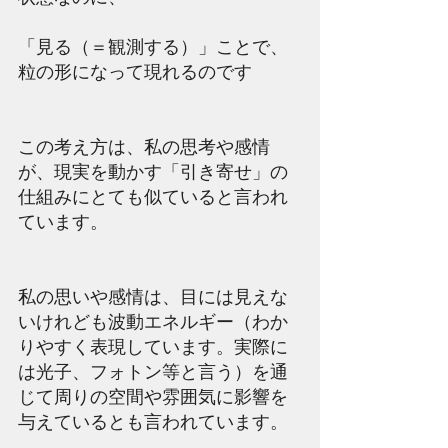
「見る（＝観測する）」ことで、
粒の形になって現れるのです
この考え方は、私の思考や感情
が、現実を動かす「引き寄せ」の
仕組みにとても似ていると言われ
ています。
私の思いや感情は、目には見えな
いけれども波動エネルギー（わか
りやすく表現しています。実際に
は光子、フォトン等と言う）を通
じて周りの空間や雰囲気に影響を
与えているとも言われています。