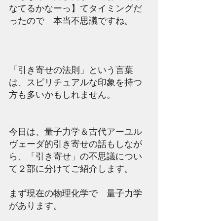
なてるかなーっ】てタイミングだ
ったので　本当不思議ですね。
「引き寄せの法則」という言葉
は、スピリチュアルな印象を持つ
方も多いかもしれません。
今日は、量子力学＆古代アーユル
ヴェーダ的引き寄せの話もしなが
ら、「引き寄せ」の不思議につい
て２部に分けてご紹介します。
まず現在の物理化学で　量子力学
があります。