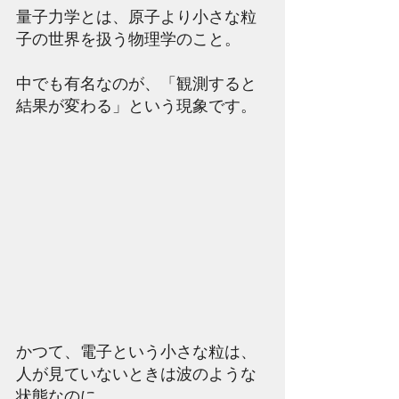
量子力学とは、原子より小さな粒
子の世界を扱う物理学のこと。 
中でも有名なのが、「観測すると
結果が変わる」という現象です。
かつて、電子という小さな粒は、
人が見ていないときは波のような
状態なのに、