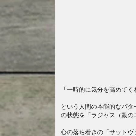
「一時的に気分を高めてく
という人間の本能的なパタ
の状態を「ラジャス（動の
心の落ち着きの「サットヴ