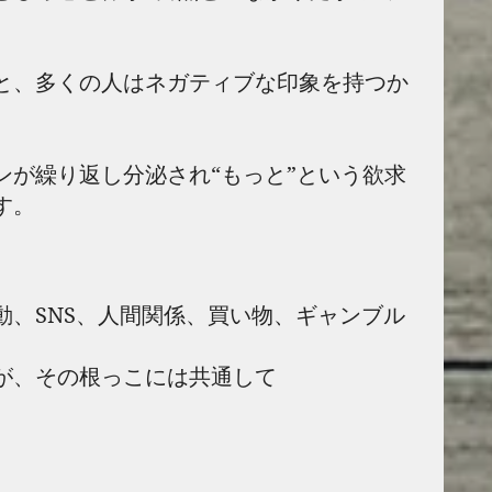
と、多くの人はネガティブな印象を持つか
ンが繰り返し分泌され“もっと”という欲求
す。
動、SNS、人間関係、買い物、ギャンブル
が、その根っこには共通して