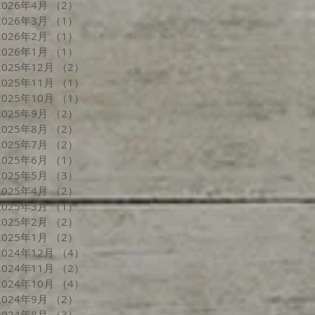
2026年4月
（2）
2件の記事
2026年3月
（1）
1件の記事
2026年2月
（1）
1件の記事
2026年1月
（1）
1件の記事
2025年12月
（2）
2件の記事
2025年11月
（1）
1件の記事
2025年10月
（1）
1件の記事
2025年9月
（2）
2件の記事
2025年8月
（2）
2件の記事
2025年7月
（2）
2件の記事
2025年6月
（1）
1件の記事
2025年5月
（3）
3件の記事
2025年4月
（2）
2件の記事
2025年3月
（1）
1件の記事
2025年2月
（2）
2件の記事
2025年1月
（2）
2件の記事
2024年12月
（4）
4件の記事
2024年11月
（2）
2件の記事
2024年10月
（4）
4件の記事
2024年9月
（2）
2件の記事
2024年8月
（3）
3件の記事