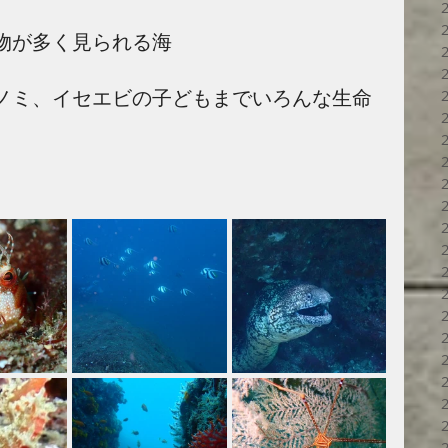
物が多く見られる海
ノミ、イセエビの子どもまでいろんな生命