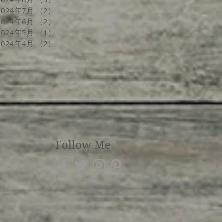
2024年7月
（2）
2件の記事
2024年6月
（2）
2件の記事
2024年5月
（1）
1件の記事
2024年4月
（2）
2件の記事
Follow Me