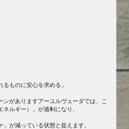
れるものに安心を求める」
ーンがありますアーユルヴェーダでは、こ
エネルギー）」が過剰になり、
ァ」が減っている状態と捉えます。