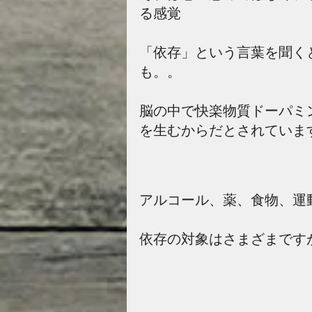
る感覚
「依存」という言葉を聞く
も。。
脳の中で快楽物質ドーパミ
を生むからだとされていま
アルコール、薬、食物、運
依存の対象はさまざまです