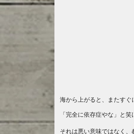
海から上がると、またすぐ
「完全に依存症やな」と笑
それは悪い意味ではなく、