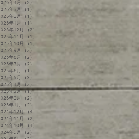
2026年4月
（2）
2件の記事
2026年3月
（1）
1件の記事
2026年2月
（1）
1件の記事
2026年1月
（1）
1件の記事
2025年12月
（2）
2件の記事
2025年11月
（1）
1件の記事
2025年10月
（1）
1件の記事
2025年9月
（2）
2件の記事
2025年8月
（2）
2件の記事
2025年7月
（2）
2件の記事
2025年6月
（1）
1件の記事
2025年5月
（3）
3件の記事
2025年4月
（2）
2件の記事
2025年3月
（1）
1件の記事
2025年2月
（2）
2件の記事
2025年1月
（2）
2件の記事
2024年12月
（4）
4件の記事
2024年11月
（2）
2件の記事
2024年10月
（4）
4件の記事
2024年9月
（2）
2件の記事
2024年8月
（3）
3件の記事