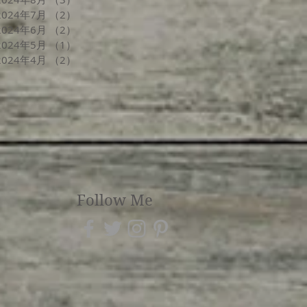
2024年7月
（2）
2件の記事
2024年6月
（2）
2件の記事
2024年5月
（1）
1件の記事
2024年4月
（2）
2件の記事
Follow Me